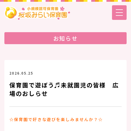
お知らせ
2026.05.25
保育園で遊ぼう♬未就園児の皆様 広
場のおしらせ
☆保育園で好きな遊びを楽しみませんか？☆