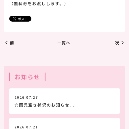
（無料券をお渡しします。）
前
次
一覧へ
お知らせ
2026.07.27
☆園児空き状況のお知らせ...
2026.07.21