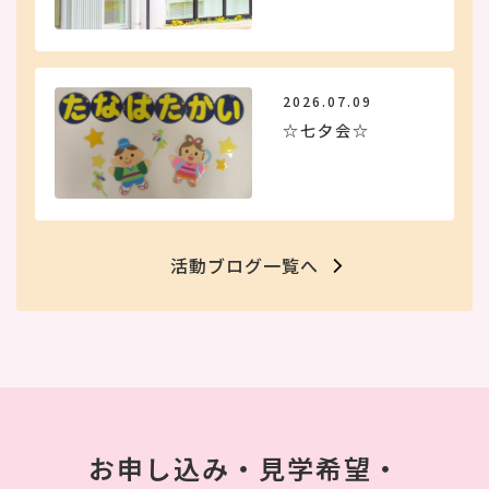
2026.07.09
☆七夕会☆
活動ブログ一覧へ
お申し込み・見学希望・