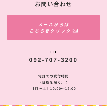
お問い合わせ
メールからは
こちらをクリック
TEL
092-707-3200
電話での受付時間
（日祝を除く）：
【月〜土】10:00〜18:00