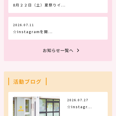
8月２２日（土）夏祭りイ...
2026.07.11
☆Instagramを開...
お知らせ一覧へ
活動ブログ
2026.07.27
☆Instagr...