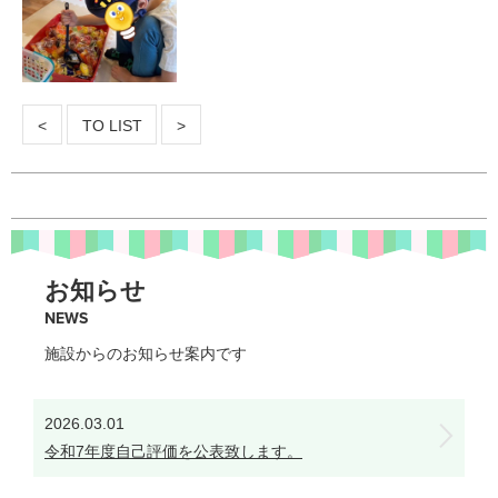
<
TO LIST
>
お知らせ
NEWS
施設からのお知らせ案内です
2026.03.01
令和7年度自己評価を公表致します。