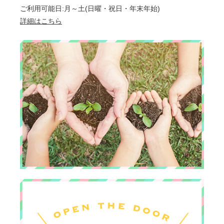
ご利用可能日:月～土(日曜・祝日・年末年始)
詳細はこちら