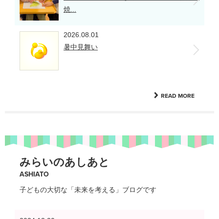
焼...
2026.08.01
暑中見舞い
READ MORE
みらいのあしあと
ASHIATO
子どもの大切な「未来を考える」ブログです