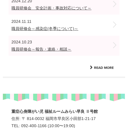
2024.12.20
職員研修会 安全計画・事故対応について～
2024.11.11
職員研修会～感染症(冬季について)～
2024.10.23
職員研修会～報告・連絡・相談～
READ MORE
重症心身障がい児 福祉ルームみらい早良 Ⅱ号館
住所: 〒 814-0032 福岡市早良区小田部1-21-17
TEL: 092-400-1166 (10:00〜19:00)