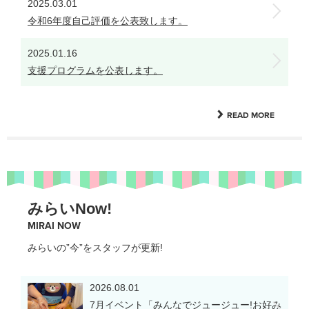
2025.03.01
令和6年度自己評価を公表致します。
2025.01.16
支援プログラムを公表します。
READ MORE
みらいNow!
MIRAI NOW
みらいの”今”をスタッフが更新!
2026.08.01
7月イベント「みんなでジュージュー!お好み