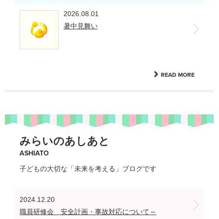
2026.08.01
暑中見舞い
READ MORE
みらいのあしあと
ASHIATO
子どもの大切な「未来を考える」ブログです
2024.12.20
職員研修会 安全計画・事故対応について～