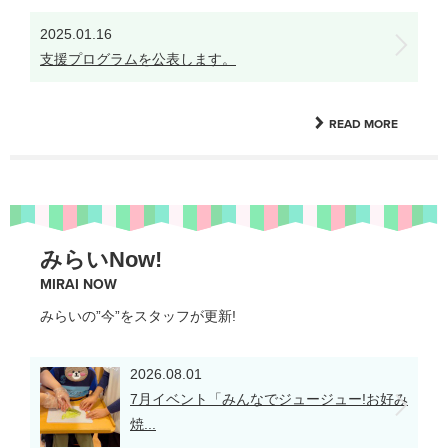
2025.01.16
支援プログラムを公表します。
READ MORE
みらいNow!
MIRAI NOW
みらいの”今”をスタッフが更新!
2026.08.01
7月イベント「みんなでジュージュー!お好み
焼...