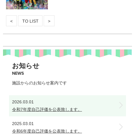
<
TO LIST
>
お知らせ
NEWS
施設からのお知らせ案内です
2026.03.01
令和7年度自己評価を公表致します。
2025.03.01
令和6年度自己評価を公表致します。