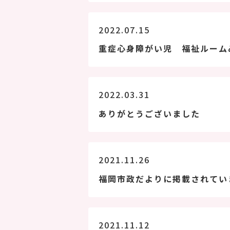
2022.07.15
重症心身障がい児 福祉ルーム
2022.03.31
ありがとうございました
2021.11.26
福岡市政だよりに掲載されてい
2021.11.12