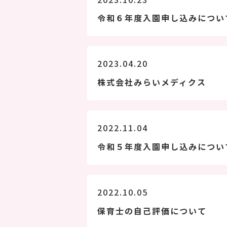
令和６年度入園申し込みについ
2023.04.20
株式会社みらいメディクス
2022.11.04
令和５年度入園申し込みについ
2022.10.05
保育士の自己評価について