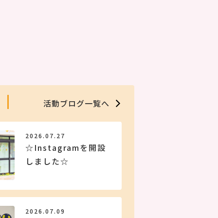
活動ブログ一覧へ
2026.07.27
☆Instagramを開設
しました☆
2026.07.09