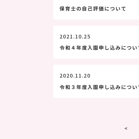
保育士の自己評価について
2021.10.25
令和４年度入園申し込みについ
2020.11.20
令和３年度入園申し込みについ
<