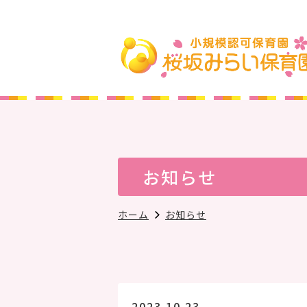
お知らせ
ホーム
お知らせ
2023.10.23