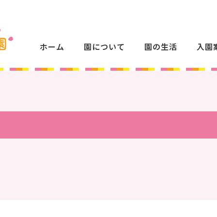
ホーム
園について
園の生活
入園