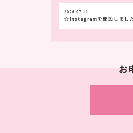
2026.07.11
☆Instagramを開設しまし
お