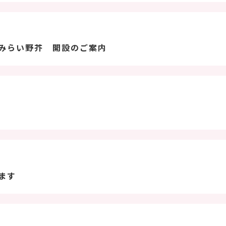
みらい野芥 開設のご案内
ます