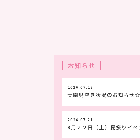
お知らせ
2026.07.27
☆園児空き状況のお知らせ
2026.07.21
8月２２日（土）夏祭りイベン