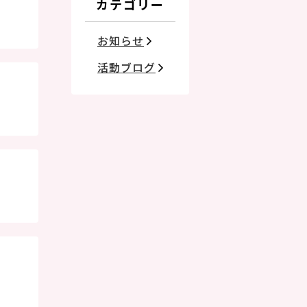
カテゴリー
お知らせ
活動ブログ