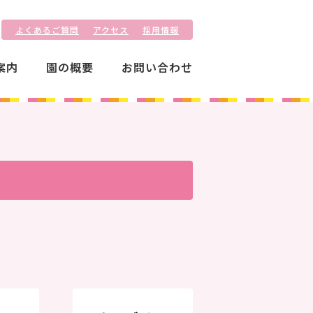
よくあるご質問
アクセス
採用情報
案内
園の概要
お問い合わせ