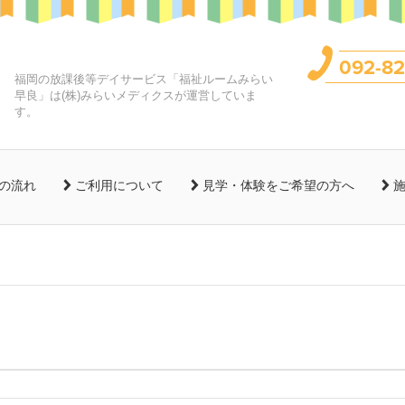
092-82
福岡の放課後等デイサービス「福祉ルームみらい
早良」は(株)みらいメディクスが運営していま
す。
の流れ
ご利用について
見学・体験をご希望の方へ
施