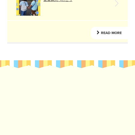
READ MORE