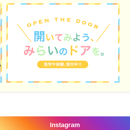
Instagram