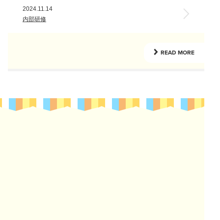
2024.11.14
内部研修
READ MORE