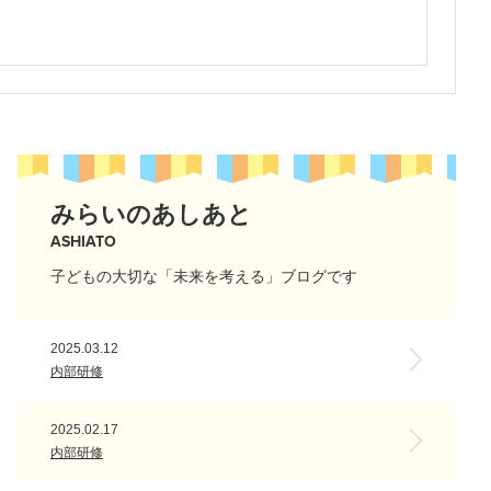
みらいのあしあと
ASHIATO
子どもの大切な「未来を考える」ブログです
2025.03.12
内部研修
2025.02.17
内部研修